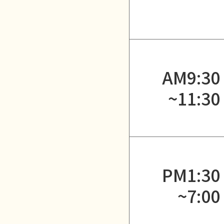
AM9:30
~11:30
PM1:30
~7:00