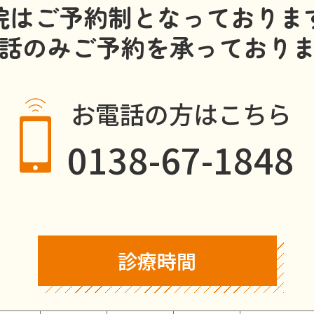
院はご予約制となっておりま
話のみ
ご予約を承っており
お電話の方はこちら
0138-67-1848
診療時間