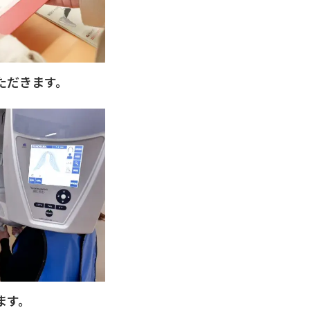
ただきます。
ます。