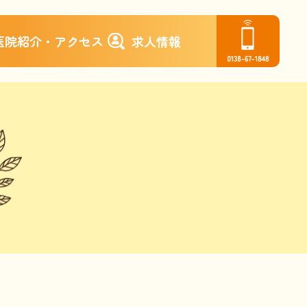
医院紹介・アクセス
求人情報