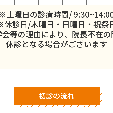
※土曜日の診療時間/ 9:30~14:0
※休診日/木曜日・日曜日・祝祭
学会等の理由により、院⻑不在の
休診となる場合がございます
初診の流れ