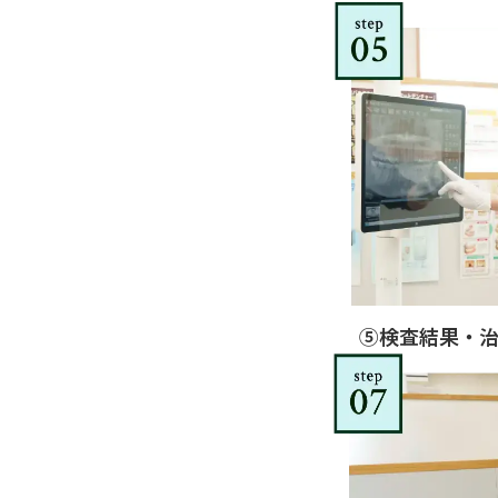
⑤検査結果・