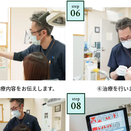
治療内容をお伝えします。
⑥治療を行い