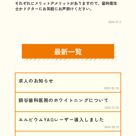
それぞれにメリットデメリットがありますので、歯科衛生
士かドクターにお気軽にお声掛けください。
2024/11/2
最新一覧
求人のお知らせ
2025/03/26
鍋谷歯科医院のホワイトニングについて
2024/11/02
エルビウムYAGレーザー導入しました
2024/09/10