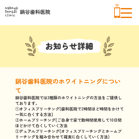
鍋谷歯科医院のホワイトニングについ
て
鍋谷歯科医院では3種類のホワイトニングの方法をご提供し
ております。
①オフィスブリーチング(歯科医院で2時間ほど時間をかけて
一気に白くする方法)
②ホームブリーチング(ご自身で家で数時間使用して10日間
ほどかけて白くしていく方法
③デュアルブリーチング(オフィスブリーチングとホームブ
リーチングを組み合わせて確実に白くしていく方法)